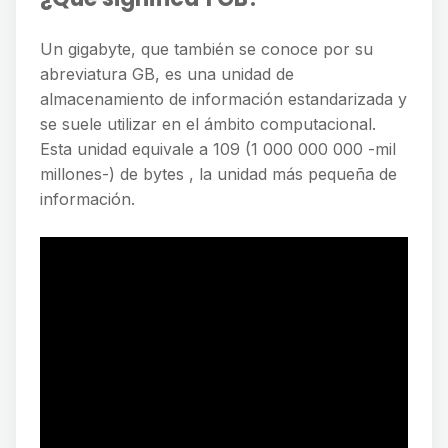
Un gigabyte, que también se conoce por su
abreviatura GB, es una unidad de
almacenamiento de información estandarizada y
se suele utilizar en el ámbito computacional.
Esta unidad equivale a 109 (1 000 000 000 -mil
millones-) de bytes , la unidad más pequeña de
información​.