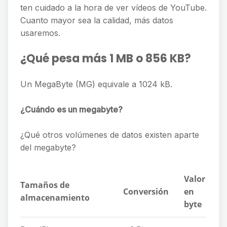
ten cuidado a la hora de ver vídeos de YouTube.
Cuanto mayor sea la calidad, más datos
usaremos.
¿Qué pesa más 1 MB o 856 KB?
Un MegaByte (MG) equivale a 1024 kB.
¿Cuándo es un megabyte?
¿Qué otros volúmenes de datos existen aparte
del megabyte?
Valor
Tamaños de
Conversión
en
almacenamiento
byte