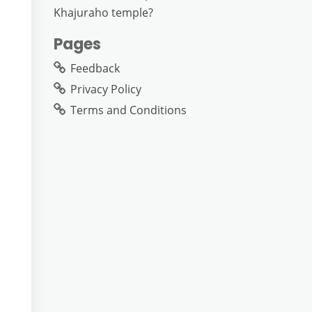
Khajuraho temple?
Pages
Feedback
Privacy Policy
Terms and Conditions